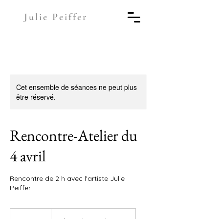
Julie Peiffer
Cet ensemble de séances ne peut plus
être réservé.
Rencontre-Atelier du
4 avril
Rencontre de 2 h avec l'artiste Julie
Peiffer