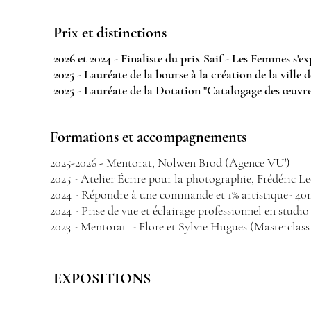
Prix et distinctions
2026 et 2024 - Finaliste du prix Saif - Les Femmes s'e
2025 - Lauréate de la bourse à la création de la ville
2025 - Lauréate de la Dotation "Catalogage des œuvr
Formations et accompagnements
2025-2026 - Mentorat, Nolwen Brod (Agence VU')
2025 - Atelier Écrire pour la photographie, Frédéric 
2024 - Répondre à une commande et 1% artistique- 40
2024 - Prise de vue et éclairage professionnel en studio
2023 - Mentorat - Flore et Sylvie Hugues (Masterclass l
EXPOSITIONS