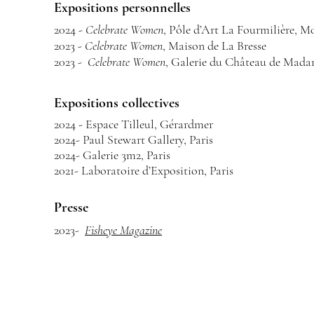
Expositions personnelles
2024 -
Celebrate Women
, Pôle d’Art La Fourmilière, M
2023 -
Celebrate Women
, Maison de La Bresse
2023 -
Celebrate Women
, Galerie du Château de Madam
Expositions collectives
2024 - Espace Tilleul, Gérardmer
2024- Paul Stewart Gallery, Paris
2024- Galerie 3m2, Paris
2021- Laboratoire d’Exposition, Paris
Presse
2023
-
Fisheye Magazine