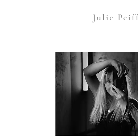
Julie Peif